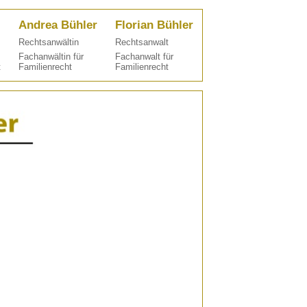
Andrea Bühler
Florian Bühler
Rechtsanwältin
Rechtsanwalt
Fachanwältin für
Fachanwalt für
t
Familienrecht
Familienrecht